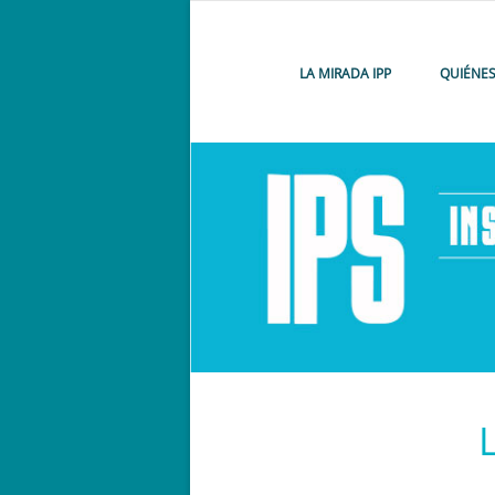
LA MIRADA IPP
QUIÉNE