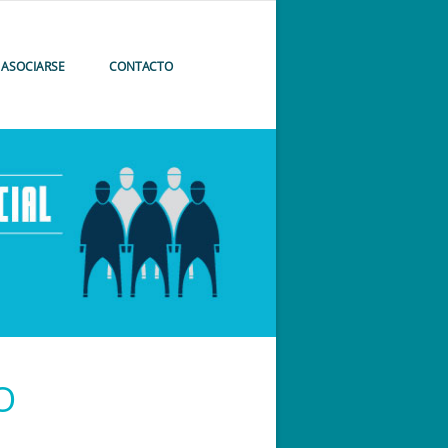
ASOCIARSE
CONTACTO
O