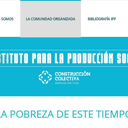
S SOMOS
LA COMUNIDAD ORGANIZADA
BIBLIOGRAFÍA IPP
LA POBREZA DE ESTE TIEMP