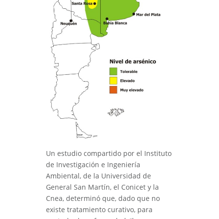
Un estudio compartido por el Instituto
de Investigación e Ingeniería
Ambiental, de la Universidad de
General San Martín, el Conicet y la
Cnea, determinó que, dado que no
existe tratamiento curativo, para