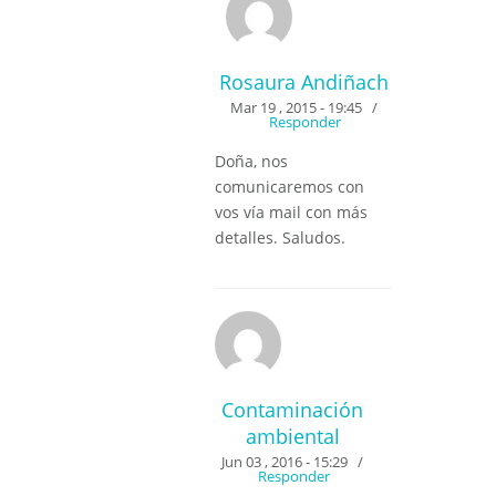
Rosaura Andiñach
Mar 19 , 2015 - 19:45
/
Responder
Doña, nos
comunicaremos con
vos vía mail con más
detalles. Saludos.
Contaminación
ambiental
Jun 03 , 2016 - 15:29
/
Responder