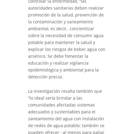
controlar la enfermedad, “las
autoridades sanitarias deben realizar
promoción de la salud, prevención de
la contaminación y saneamiento
ambiental, es decir, concientizar
sobre la necesidad de consumir agua
potable para mantener la salud y
explicar los riesgos de beber agua con
arsénico. Se debe fomentar la
educación y realizar vigilancia
epidemiológica y ambiental para la
detección precoz.
La investigación resalta también que
“lo ideal sería brindar a las
comunidades afectadas sistemas
adecuados y sustentables para el
saneamiento del agua con instalación
de redes de agua potable; también se
pueden ofrecer −al menos para paliar