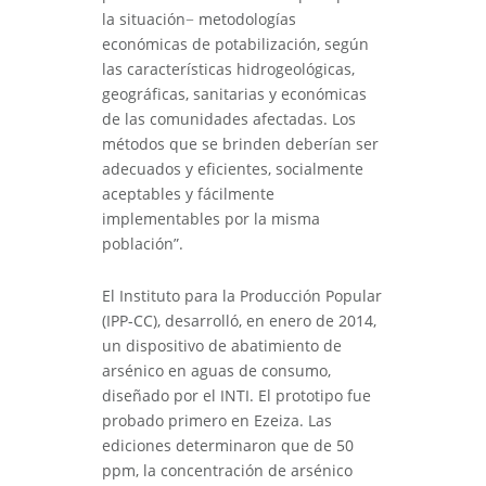
la situación− metodologías
económicas de potabilización, según
las características hidrogeológicas,
geográficas, sanitarias y económicas
de las comunidades afectadas. Los
métodos que se brinden deberían ser
adecuados y eficientes, socialmente
aceptables y fácilmente
implementables por la misma
población”.
El Instituto para la Producción Popular
(IPP-CC), desarrolló, en enero de 2014,
un dispositivo de abatimiento de
arsénico en aguas de consumo,
diseñado por el INTI. El prototipo fue
probado primero en Ezeiza. Las
ediciones determinaron que de 50
ppm, la concentración de arsénico