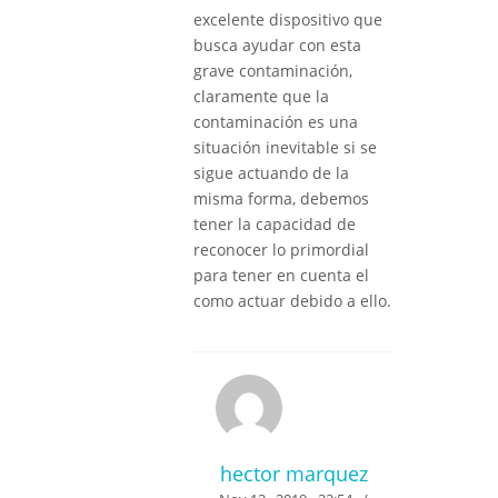
excelente dispositivo que
busca ayudar con esta
grave contaminación,
claramente que la
contaminación es una
situación inevitable si se
sigue actuando de la
misma forma, debemos
tener la capacidad de
reconocer lo primordial
para tener en cuenta el
como actuar debido a ello.
hector marquez