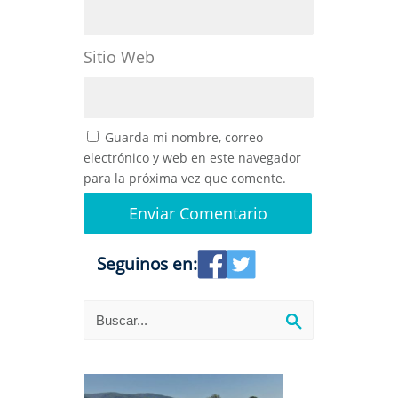
Sitio Web
Guarda mi nombre, correo
electrónico y web en este navegador
para la próxima vez que comente.
Seguinos en: