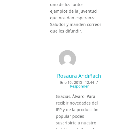
uno de los tantos
ejemplos de la juventud
que nos dan esperanza.
Saludos y manden correos
que los difundir.
Rosaura Andiñach
Ene 19 , 2015 - 12:44
/
Responder
Gracias, Álvaro. Para
recibir novedades del
IPP y de la producción
popular podés
suscribirte a nuestro