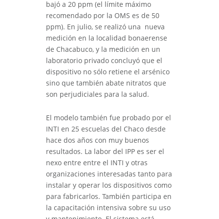
bajó a 20 ppm (el límite máximo
recomendado por la OMS es de 50
ppm). En julio, se realizó una nueva
medición en la localidad bonaerense
de Chacabuco, y la medición en un
laboratorio privado concluyó que el
dispositivo no sólo retiene el arsénico
sino que también abate nitratos que
son perjudiciales para la salud.
El modelo también fue probado por el
INTI en 25 escuelas del Chaco desde
hace dos años con muy buenos
resultados. La labor del IPP es ser el
nexo entre entre el INTI y otras
organizaciones interesadas tanto para
instalar y operar los dispositivos como
para fabricarlos. También participa en
la capacitación intensiva sobre su uso
y mantenimiento. El sistema está