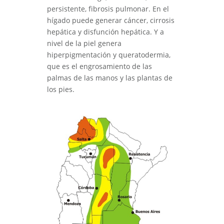
persistente, fibrosis pulmonar. En el
hígado puede generar cáncer, cirrosis
hepática y disfunción hepática. Y a
nivel de la piel genera
hiperpigmentación y queratodermia,
que es el engrosamiento de las
palmas de las manos y las plantas de
los pies.