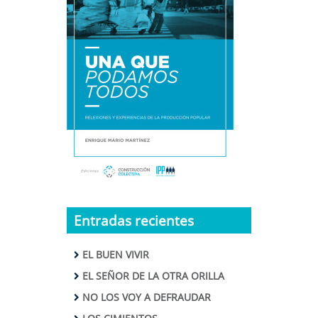
Entradas recientes
EL BUEN VIVIR
EL SEÑOR DE LA OTRA ORILLA
NO LOS VOY A DEFRAUDAR