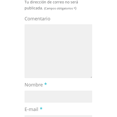
Tu dirección de correo no será
publicada.
)
(Campos obligatorios
*
Comentario
*
Nombre
*
E-mail