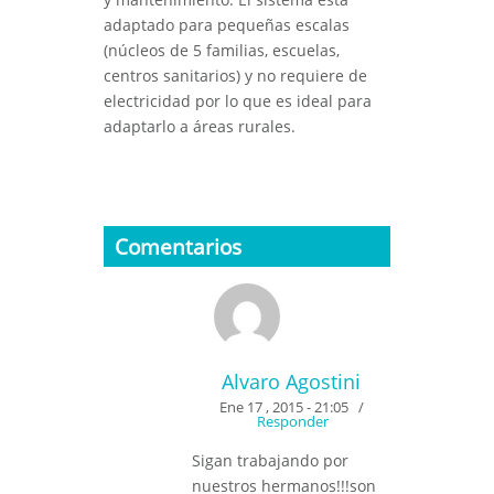
adaptado para pequeñas escalas
(núcleos de 5 familias, escuelas,
centros sanitarios) y no requiere de
electricidad por lo que es ideal para
adaptarlo a áreas rurales.
Comentarios
Alvaro Agostini
Ene 17 , 2015 - 21:05
/
Responder
Sigan trabajando por
nuestros hermanos!!!son