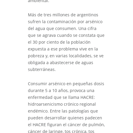
ambiental.
Más de tres millones de argentinos
sufren la contaminación por arsénico
del agua que consumen. Una cifra
que se agrava cuando se constata que
el 30 por ciento de la población
expuesta a ese problema vive en la
pobreza y, en varias localidades, se ve
obligada a abastecerse de aguas
subterráneas.
Consumir arsénico en pequeñas dosis
durante 5 a 10 años, provoca una
enfermedad que se llama HACRE:
hidroarsenicismo crónico regional
endémico. Entre las patologías que
pueden desarrollar quienes padecen
el HACRE figuran el cáncer de pulmón,
cáncer de laringe, tos crónica, tos