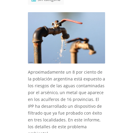
Aproximadamente un 8 por ciento de
la población argentina está expuesto a
los riesgos de las aguas contaminadas
por el arsénico, un metal que aparece
en los acuíferos de 16 provincias. El
IPP ha desarrollado un dispositivo de
filtrado que ya fue probado con éxito
en tres localidades. En este informe,
los detalles de este problema