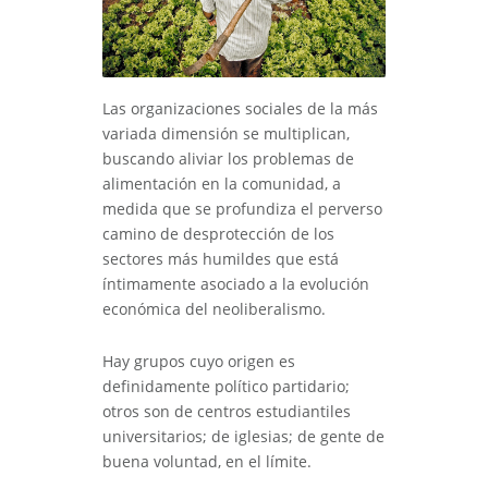
Las organizaciones sociales de la más
variada dimensión se multiplican,
buscando aliviar los problemas de
alimentación en la comunidad, a
medida que se profundiza el perverso
camino de desprotección de los
sectores más humildes que está
íntimamente asociado a la evolución
económica del neoliberalismo.
Hay grupos cuyo origen es
definidamente político partidario;
otros son de centros estudiantiles
universitarios; de iglesias; de gente de
buena voluntad, en el límite.