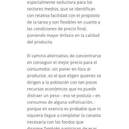
especialmente seductora para los
sectores medios, que se identifican
con relativa facilidad con el propósito
de la tarea y son flexibles en cuanto a
las condiciones de precio final,
poniendo mayor énfasis en la calidad
del producto.
El camino alternativo, de concentrarse
en conseguir el mejor precio para el
consumidor, sin poner en foco al
productor, es el que eligen quienes se
dirigen a la población con tan pocos
recursos económicos que no puede
distraer un peso – eso se postula – en
consumos de alguna sofisticación,
porque en esencia es probable que ni
siquiera llegue a completar la canasta
necesaria con los fondos que
dispone.También participan de esas