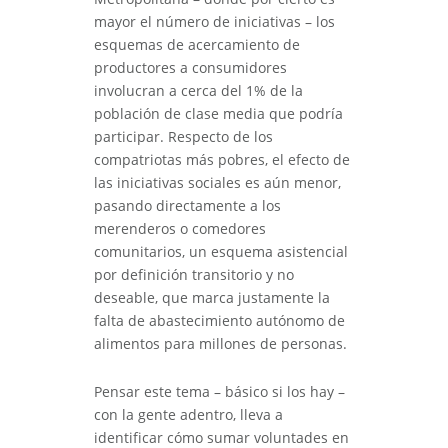
mayor el número de iniciativas – los
esquemas de acercamiento de
productores a consumidores
involucran a cerca del 1% de la
población de clase media que podría
participar. Respecto de los
compatriotas más pobres, el efecto de
las iniciativas sociales es aún menor,
pasando directamente a los
merenderos o comedores
comunitarios, un esquema asistencial
por definición transitorio y no
deseable, que marca justamente la
falta de abastecimiento autónomo de
alimentos para millones de personas.
Pensar este tema – básico si los hay –
con la gente adentro, lleva a
identificar cómo sumar voluntades en