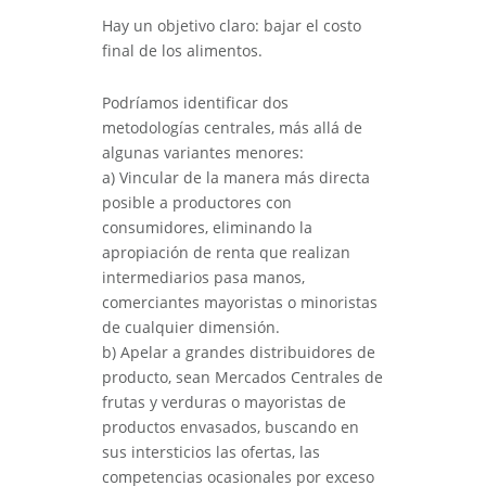
Hay un objetivo claro: bajar el costo
final de los alimentos.
Podríamos identificar dos
metodologías centrales, más allá de
algunas variantes menores:
a) Vincular de la manera más directa
posible a productores con
consumidores, eliminando la
apropiación de renta que realizan
intermediarios pasa manos,
comerciantes mayoristas o minoristas
de cualquier dimensión.
b) Apelar a grandes distribuidores de
producto, sean Mercados Centrales de
frutas y verduras o mayoristas de
productos envasados, buscando en
sus intersticios las ofertas, las
competencias ocasionales por exceso