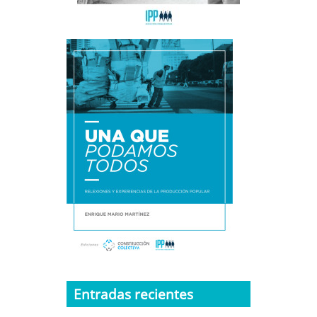
Entradas recientes