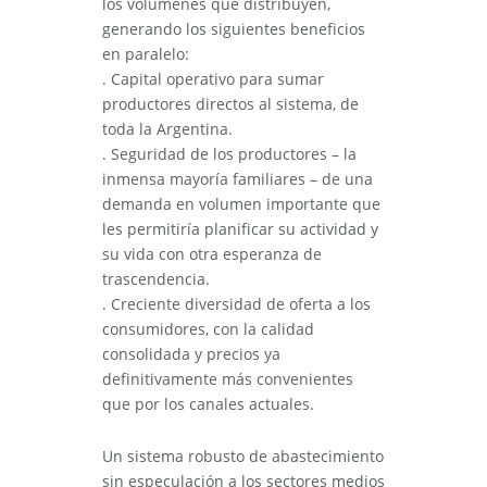
los volúmenes que distribuyen,
generando los siguientes beneficios
en paralelo:
. Capital operativo para sumar
productores directos al sistema, de
toda la Argentina.
. Seguridad de los productores – la
inmensa mayoría familiares – de una
demanda en volumen importante que
les permitiría planificar su actividad y
su vida con otra esperanza de
trascendencia.
. Creciente diversidad de oferta a los
consumidores, con la calidad
consolidada y precios ya
definitivamente más convenientes
que por los canales actuales.
Un sistema robusto de abastecimiento
sin especulación a los sectores medios