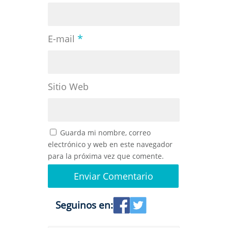
*
E-mail
Sitio Web
Guarda mi nombre, correo
electrónico y web en este navegador
para la próxima vez que comente.
Seguinos en: