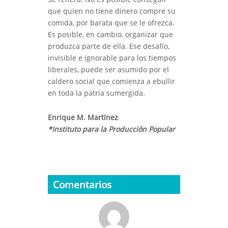
que quien no tiene dinero compre su
comida, por barata que se le ofrezca.
Es posible, en cambio, organizar que
produzca parte de ella. Ese desafío,
invisible e ignorable para los tiempos
liberales, puede ser asumido por el
caldero social que comienza a ebullir
en toda la patria sumergida.
Enrique M. Martínez
*Instituto para la Producción Popular
Comentarios