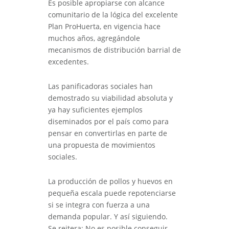
Es posible apropiarse con alcance
comunitario de la lógica del excelente
Plan ProHuerta, en vigencia hace
muchos años, agregándole
mecanismos de distribución barrial de
excedentes.
Las panificadoras sociales han
demostrado su viabilidad absoluta y
ya hay suficientes ejemplos
diseminados por el país como para
pensar en convertirlas en parte de
una propuesta de movimientos
sociales.
La producción de pollos y huevos en
pequeña escala puede repotenciarse
si se integra con fuerza a una
demanda popular. Y así siguiendo.
Se reitera: No es posible conseguir