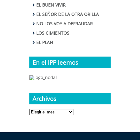
EL BUEN VIVIR
EL SEÑOR DE LA OTRA ORILLA
NO LOS VOY A DEFRAUDAR
LOS CIMIENTOS
EL PLAN
En el IPP leemos
Archivos
Archivos