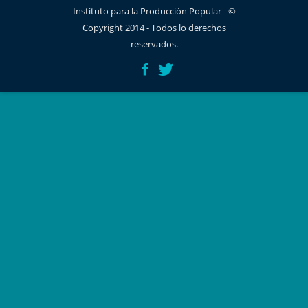
Instituto para la Producción Popular - ©
Copyright 2014 - Todos lo derechos
reservados.