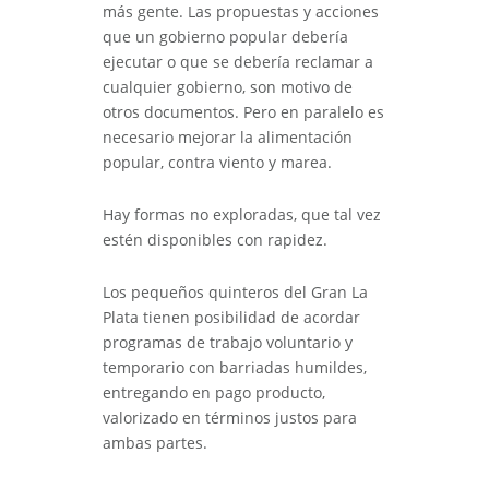
más gente. Las propuestas y acciones
que un gobierno popular debería
ejecutar o que se debería reclamar a
cualquier gobierno, son motivo de
otros documentos. Pero en paralelo es
necesario mejorar la alimentación
popular, contra viento y marea.
Hay formas no exploradas, que tal vez
estén disponibles con rapidez.
Los pequeños quinteros del Gran La
Plata tienen posibilidad de acordar
programas de trabajo voluntario y
temporario con barriadas humildes,
entregando en pago producto,
valorizado en términos justos para
ambas partes.