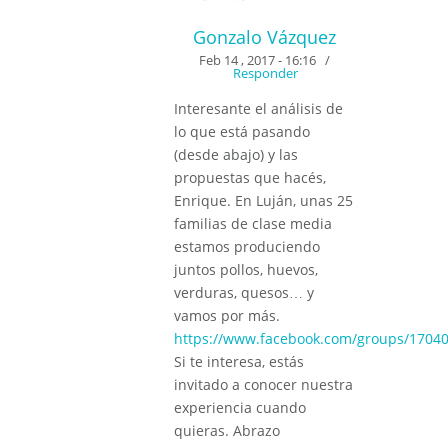
Gonzalo Vázquez
Feb 14 , 2017 - 16:16
/
Responder
Interesante el análisis de
lo que está pasando
(desde abajo) y las
propuestas que hacés,
Enrique. En Luján, unas 25
familias de clase media
estamos produciendo
juntos pollos, huevos,
verduras, quesos… y
vamos por más.
https://www.facebook.com/groups/1704
Si te interesa, estás
invitado a conocer nuestra
experiencia cuando
quieras. Abrazo