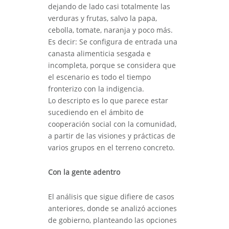
dejando de lado casi totalmente las
verduras y frutas, salvo la papa,
cebolla, tomate, naranja y poco más.
Es decir: Se configura de entrada una
canasta alimenticia sesgada e
incompleta, porque se considera que
el escenario es todo el tiempo
fronterizo con la indigencia.
Lo descripto es lo que parece estar
sucediendo en el ámbito de
cooperación social con la comunidad,
a partir de las visiones y prácticas de
varios grupos en el terreno concreto.
Con la gente adentro
El análisis que sigue difiere de casos
anteriores, donde se analizó acciones
de gobierno, planteando las opciones