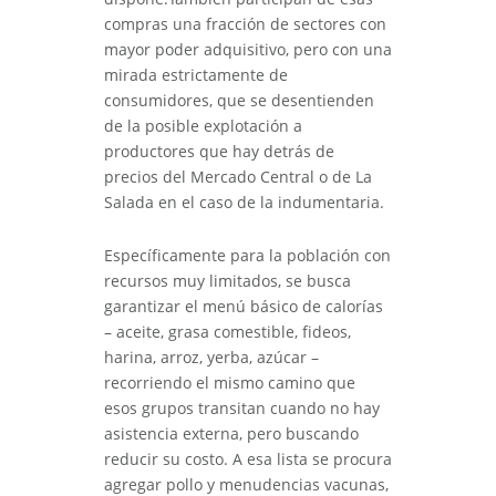
compras una fracción de sectores con
mayor poder adquisitivo, pero con una
mirada estrictamente de
consumidores, que se desentienden
de la posible explotación a
productores que hay detrás de
precios del Mercado Central o de La
Salada en el caso de la indumentaria.
Específicamente para la población con
recursos muy limitados, se busca
garantizar el menú básico de calorías
– aceite, grasa comestible, fideos,
harina, arroz, yerba, azúcar –
recorriendo el mismo camino que
esos grupos transitan cuando no hay
asistencia externa, pero buscando
reducir su costo. A esa lista se procura
agregar pollo y menudencias vacunas,