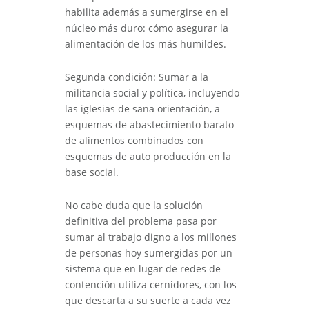
habilita además a sumergirse en el
núcleo más duro: cómo asegurar la
alimentación de los más humildes.
Segunda condición: Sumar a la
militancia social y política, incluyendo
las iglesias de sana orientación, a
esquemas de abastecimiento barato
de alimentos combinados con
esquemas de auto producción en la
base social.
No cabe duda que la solución
definitiva del problema pasa por
sumar al trabajo digno a los millones
de personas hoy sumergidas por un
sistema que en lugar de redes de
contención utiliza cernidores, con los
que descarta a su suerte a cada vez