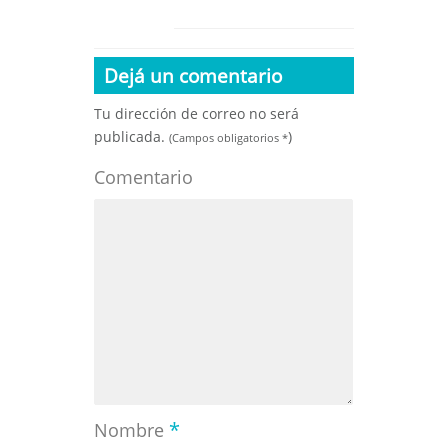
Dejá un comentario
Tu dirección de correo no será
publicada.
)
(Campos obligatorios
*
Comentario
*
Nombre