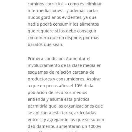
caminos correctos – como es eliminar
intermediaciones – y además cortar
nudos gordianos evidentes, ya que
nadie podrá consumir los alimentos
que requiere si los debe conseguir
con dinero que no dispone, por más
baratos que sean.
Primera condición: Aumentar el
involucramiento de la clase media en
esquemas de relación cercana de
productores y consumidores. Aspirar
a que en pocos años el 10% de la
población de recursos medios
entienda y asuma esta práctica
permitiría que las organizaciones que
se aplican a esta tarea, articuladas
entre sí y agregando las que se sumen
debidamente, aumentaran un 1000%