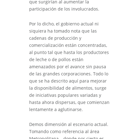
que surgirían al aumentar la
participación de los involucrados.
Por lo dicho, el gobierno actual ni
siquiera ha tomado nota que las
cadenas de producción y
comercialización están concentradas,
al punto tal que hasta los productores
de leche o de pollos están
amenazados por el avance sin pausa
de las grandes corporaciones. Todo lo
que se ha descrito aquí para mejorar
la disponibilidad de alimentos, surge
de iniciativas populares variadas y
hasta ahora dispersas, que comienzan
lentamente a aglutinarse.
Demos dimensión al escenario actual.
Tomando como referencia al área
Metropolitana – donde por cierto es