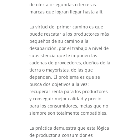
de oferta o segundas o terceras
marcas que logran llegar hasta allí.
La virtud del primer camino es que
puede rescatar a los productores más
pequeños de su camino a la
desaparición, por el trabajo a nivel de
subsistencia que le imponen las
cadenas de proveedores, dueños de la
tierra o mayoristas, de las que
dependen. El problema es que se
busca dos objetivos a la vez:
recuperar renta para los productores
y conseguir mejor calidad y precio
para los consumidores, metas que no
siempre son totalmente compatibles.
La práctica demuestra que esta lógica
de productor a consumidor es