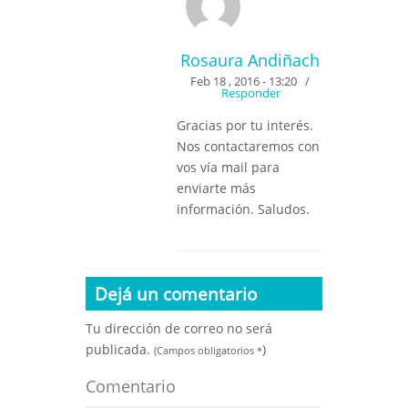
Rosaura Andiñach
Feb 18 , 2016 - 13:20
/
Responder
Gracias por tu interés.
Nos contactaremos con
vos vía mail para
enviarte más
información. Saludos.
Dejá un comentario
Tu dirección de correo no será
publicada.
)
(Campos obligatorios
*
Comentario