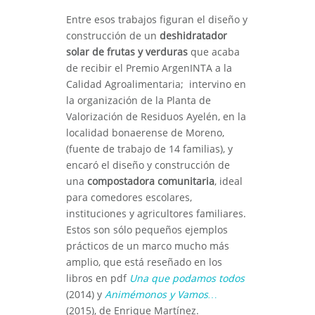
Entre esos trabajos figuran el diseño y
construcción de un
deshidratador
solar de frutas y verduras
que acaba
de recibir el Premio ArgenINTA a la
Calidad Agroalimentaria; intervino en
la organización de la Planta de
Valorización de Residuos Ayelén, en la
localidad bonaerense de Moreno,
(fuente de trabajo de 14 familias), y
encaró el diseño y construcción de
una
compostadora comunitaria
, ideal
para comedores escolares,
instituciones y agricultores familiares.
Estos son sólo pequeños ejemplos
prácticos de un marco mucho más
amplio, que está reseñado en los
libros en pdf
Una que podamos todos
(2014) y
Animémonos y Vamos…
(2015), de Enrique Martínez.