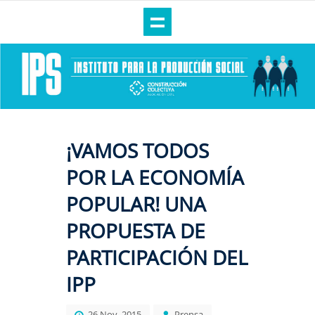
¡VAMOS TODOS
POR LA ECONOMÍA
POPULAR! UNA
PROPUESTA DE
PARTICIPACIÓN DEL
IPP
26 Nov, 2015
Prensa