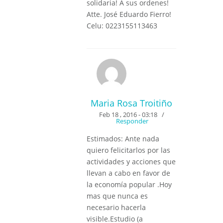
solidaria! A sus ordenes!
Atte. José Eduardo Fierro!
Celu: 0223155113463
Maria Rosa Troitiño
Feb 18 , 2016 - 03:18
/
Responder
Estimados: Ante nada
quiero felicitarlos por las
actividades y acciones que
llevan a cabo en favor de
la economía popular .Hoy
mas que nunca es
necesario hacerla
visible.Estudio (a