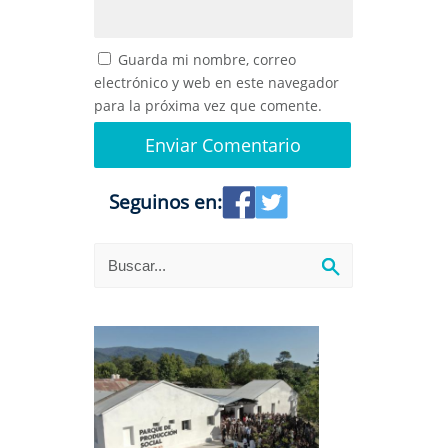
Guarda mi nombre, correo
electrónico y web en este navegador
para la próxima vez que comente.
Seguinos en: