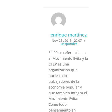
enrique martinez
Nov 25 , 2015 - 22:07
/
Responder
El IPP se referencia en
el Movimiento Evita y la
CTEP es una
organización que
nuclea a los
trabajadores de la
economía popular y
que también integra el
Movimiento Evita.
Como todo
pensamiento en