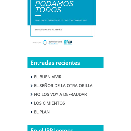
Entradas recientes
EL BUEN VIVIR
EL SEÑOR DE LA OTRA ORILLA
NO LOS VOY A DEFRAUDAR
LOS CIMIENTOS
EL PLAN
En el IPP leemos