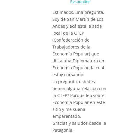
Responder
Estimados, una pregunta.
Soy de San Martín de Los
Andes y acá está la sede
local de la CTEP
(Confederación de
Trabajadores de la
Economía Popular) que
dicta una Diplomatura en
Economía Popular, la cual
estoy cursando.
La pregunta, ustedes
tienen alguna relación con
la CTEP? Porque leo sobre
Economía Popular en este
sitio y me suena
emparentado.
Gracias y saludos desde la
Patagonia.