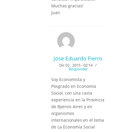
Muchas gracias!
Juan
Jose Eduardo Fierro
Dic 02 , 2015 - 02:14
/
Responder
Soy Economista y
Posgrado en Economía
Social, con una casta
experiencia en la Provincia
de Byenos Aires y en
organismos
internacionales en el tema
de La Economía Social