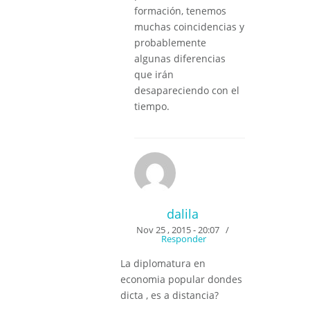
formación, tenemos
muchas coincidencias y
probablemente
algunas diferencias
que irán
desapareciendo con el
tiempo.
dalila
Nov 25 , 2015 - 20:07
/
Responder
La diplomatura en
economia popular dondes
dicta , es a distancia?