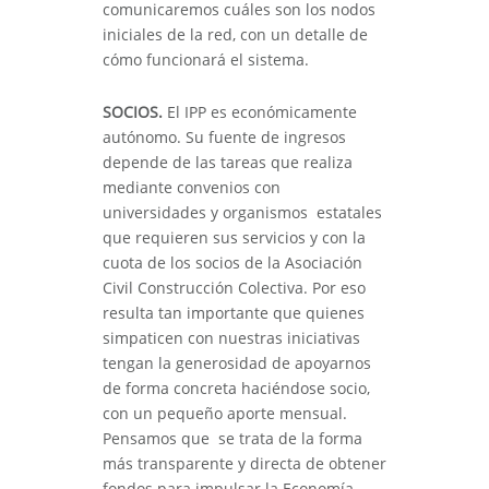
comunicaremos cuáles son los nodos
iniciales de la red, con un detalle de
cómo funcionará el sistema.
SOCIOS.
El IPP es económicamente
autónomo. Su fuente de ingresos
depende de las tareas que realiza
mediante convenios con
universidades y organismos estatales
que requieren sus servicios y con la
cuota de los socios de la Asociación
Civil Construcción Colectiva. Por eso
resulta tan importante que quienes
simpaticen con nuestras iniciativas
tengan la generosidad de apoyarnos
de forma concreta haciéndose socio,
con un pequeño aporte mensual.
Pensamos que se trata de la forma
más transparente y directa de obtener
fondos para impulsar la Economía