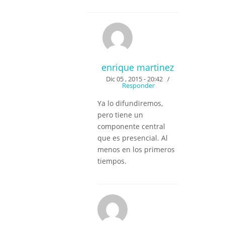
enrique martinez
Dic 05 , 2015 - 20:42
/
Responder
Ya lo difundiremos,
pero tiene un
componente central
que es presencial. Al
menos en los primeros
tiempos.