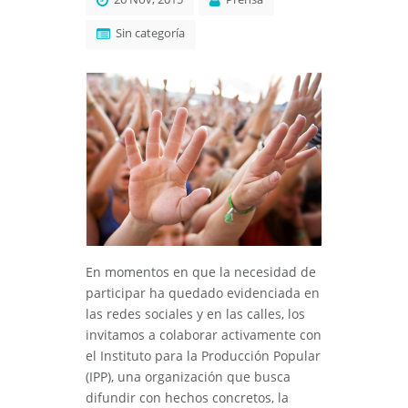
Sin categoría
En momentos en que la necesidad de
participar ha quedado evidenciada en
las redes sociales y en las calles, los
invitamos a colaborar activamente con
el Instituto para la Producción Popular
(IPP)
, una organización que busca
difundir con hechos concretos, la