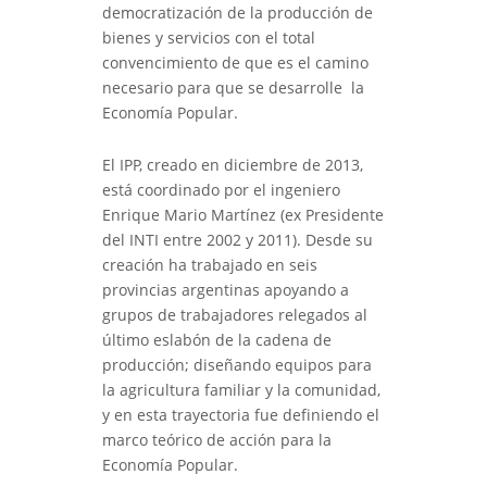
democratización de la producción de
bienes y servicios con el total
convencimiento de que es el camino
necesario para que se desarrolle la
Economía Popular.
El IPP, creado en diciembre de 2013,
está coordinado por el ingeniero
Enrique Mario Martínez (ex Presidente
del INTI entre 2002 y 2011). Desde su
creación ha trabajado en seis
provincias argentinas apoyando a
grupos de trabajadores relegados al
último eslabón de la cadena de
producción; diseñando equipos para
la agricultura familiar y la comunidad,
y en esta trayectoria fue definiendo el
marco teórico de acción para la
Economía Popular.