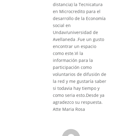
distancia) la Tecnicatura
en Microcredito para el
desarrollo de la Economía
social en
Undav/universidad de
Avellaneda .Fue un gusto
encontrar un espacio
como este.Vi la
información para la
participación como
voluntarios de difusión de
la red y me gustaría saber
si todavia hay tiempo y
como seria esto.Desde ya
agradezco su respuesta.
Atte Maria Rosa