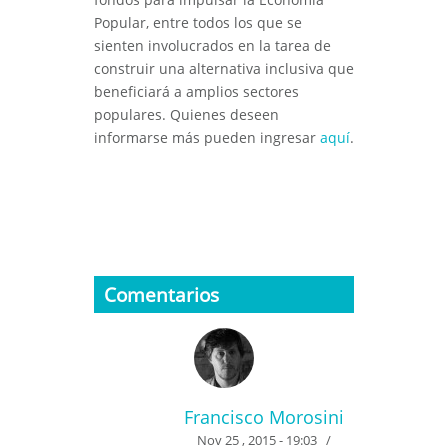
Popular, entre todos los que se
sienten involucrados en la tarea de
construir una alternativa inclusiva que
beneficiará a amplios sectores
populares. Quienes deseen
informarse más pueden ingresar
aquí
.
Comentarios
Francisco Morosini
Nov 25 , 2015 - 19:03
/