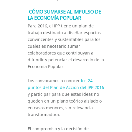
CÓMO SUMARSE AL IMPULSO DE
LA ECONOMÍA POPULAR
Para 2016, el IPP tiene un plan de
trabajo destinado a diseñar espacios
convincentes y sustentables para los
cuales es necesario sumar
colaboradores que contribuyan a
difundir y potenciar el desarrollo de la
Economía Popular.
Los convocamos a conocer
los 24
puntos del Plan de Acción del IPP 2016
y participar para que estas ideas no
queden en un plano teórico aislado o
en casos menores, sin relevancia
transformadora.
El compromiso y la decisión de