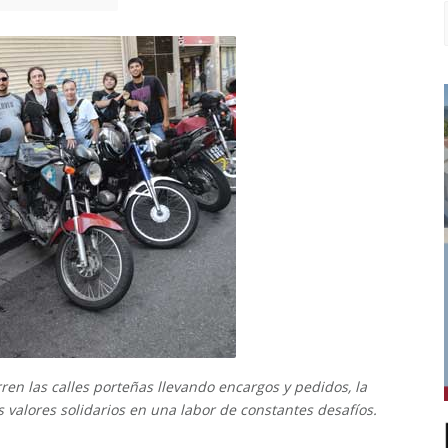
ren las calles porteñas llevando encargos y pedidos, la
s valores solidarios en una labor de constantes desafíos.