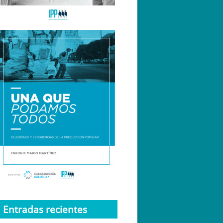
Entradas recientes