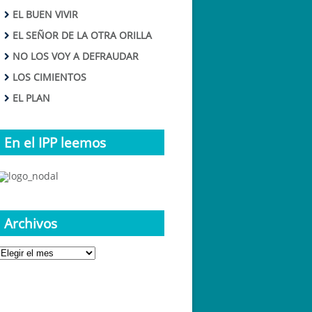
EL BUEN VIVIR
EL SEÑOR DE LA OTRA ORILLA
NO LOS VOY A DEFRAUDAR
LOS CIMIENTOS
EL PLAN
En el IPP leemos
Archivos
Archivos