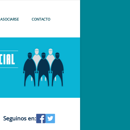
ASOCIARSE
CONTACTO
Seguinos en: