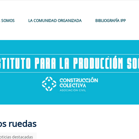
S SOMOS
LA COMUNIDAD ORGANIZADA
BIBLIOGRAFÍA IPP
os ruedas
oticias destacadas