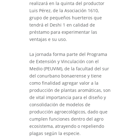
realizará en la quinta del productor
Luis Pérez, de la Asociación 1610,
grupo de pequeños huerteros que
tendrá el Deshi 1 en calidad de
préstamo para experimentar las
ventajas e su uso.
La jornada forma parte del Programa
de Extensión y Vinculación con el
Medio (PEUViM), de la facultad del sur
del conurbano bonaerense y tiene
como finalidad agregar valor a la
producción de plantas aromáticas, son
de vital importancia para el diseño y
consolidación de modelos de
producción agroecológicos, dado que
cumplen funciones dentro del agro
ecosistema, atrayendo o repeliendo
plagas según la especie.