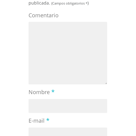
publicada.
)
(Campos obligatorios
*
Comentario
*
Nombre
*
E-mail