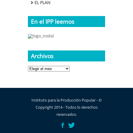
EL PLAN
En el IPP leemos
Archivos
Archivos
Instituto para la Producción Popular - ©
Copyright 2014 - Todos lo derechos
reservados.