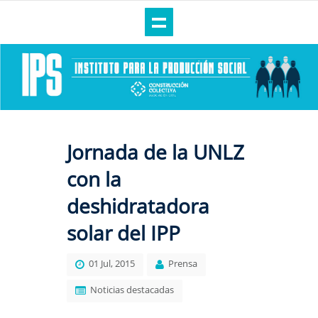
Jornada de la UNLZ
con la
deshidratadora
solar del IPP
01 Jul, 2015
Prensa
Noticias destacadas