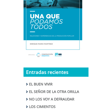
Entradas recientes
EL BUEN VIVIR
EL SEÑOR DE LA OTRA ORILLA
NO LOS VOY A DEFRAUDAR
LOS CIMIENTOS