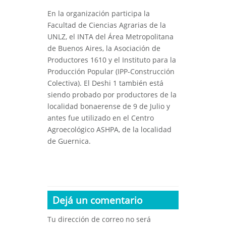
En la organización participa la
Facultad de Ciencias Agrarias de la
UNLZ, el INTA del Área Metropolitana
de Buenos Aires, la Asociación de
Productores 1610 y el Instituto para la
Producción Popular (IPP-Construcción
Colectiva). El Deshi 1 también está
siendo probado por productores de la
localidad bonaerense de 9 de Julio y
antes fue utilizado en el Centro
Agroecológico ASHPA, de la localidad
de Guernica.
Dejá un comentario
Tu dirección de correo no será