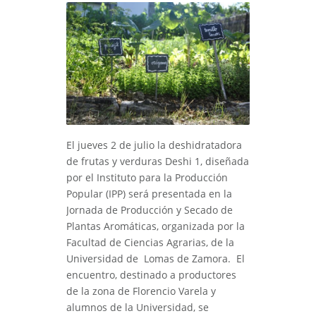
El jueves 2 de julio la deshidratadora
de frutas y verduras Deshi 1, diseñada
por el Instituto para la Producción
Popular (IPP) será presentada en la
Jornada de Producción y Secado de
Plantas Aromáticas, organizada por la
Facultad de Ciencias Agrarias, de la
Universidad de Lomas de Zamora. El
encuentro, destinado a productores
de la zona de Florencio Varela y
alumnos de la Universidad, se