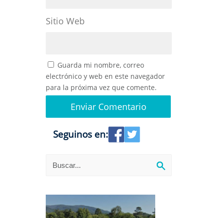
Sitio Web
Guarda mi nombre, correo
electrónico y web en este navegador
para la próxima vez que comente.
Seguinos en: