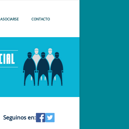
ASOCIARSE
CONTACTO
Seguinos en: