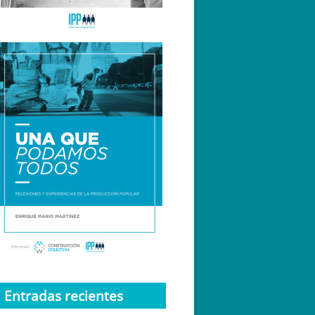
Entradas recientes