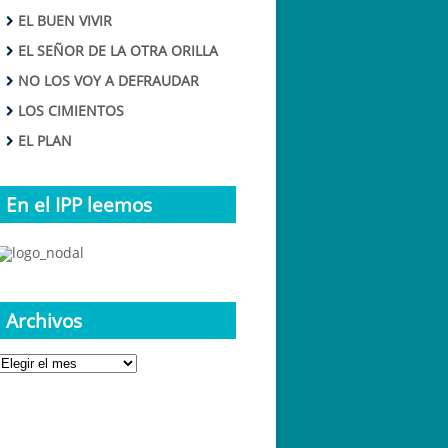
EL BUEN VIVIR
EL SEÑOR DE LA OTRA ORILLA
NO LOS VOY A DEFRAUDAR
LOS CIMIENTOS
EL PLAN
En el IPP leemos
Archivos
Archivos