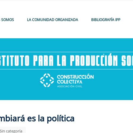
S SOMOS
LA COMUNIDAD ORGANIZADA
BIBLIOGRAFÍA IPP
biará es la política
Sin categoría