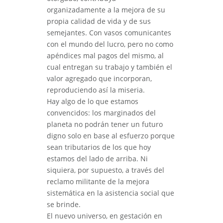
organizadamente a la mejora de su
propia calidad de vida y de sus
semejantes. Con vasos comunicantes
con el mundo del lucro, pero no como
apéndices mal pagos del mismo, al
cual entregan su trabajo y también el
valor agregado que incorporan,
reproduciendo así la miseria.
Hay algo de lo que estamos
convencidos: los marginados del
planeta no podrán tener un futuro
digno solo en base al esfuerzo porque
sean tributarios de los que hoy
estamos del lado de arriba. Ni
siquiera, por supuesto, a través del
reclamo militante de la mejora
sistemática en la asistencia social que
se brinde.
El nuevo universo, en gestación en