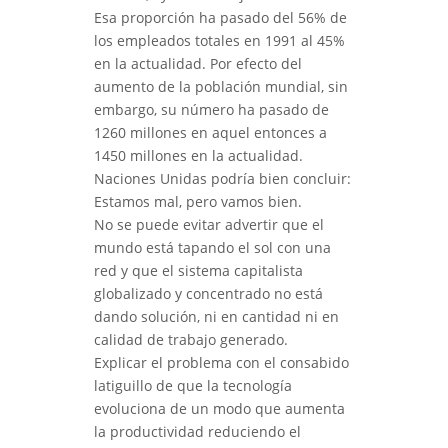
Esa proporción ha pasado del 56% de
los empleados totales en 1991 al 45%
en la actualidad. Por efecto del
aumento de la población mundial, sin
embargo, su número ha pasado de
1260 millones en aquel entonces a
1450 millones en la actualidad.
Naciones Unidas podría bien concluir:
Estamos mal, pero vamos bien.
No se puede evitar advertir que el
mundo está tapando el sol con una
red y que el sistema capitalista
globalizado y concentrado no está
dando solución, ni en cantidad ni en
calidad de trabajo generado.
Explicar el problema con el consabido
latiguillo de que la tecnología
evoluciona de un modo que aumenta
la productividad reduciendo el