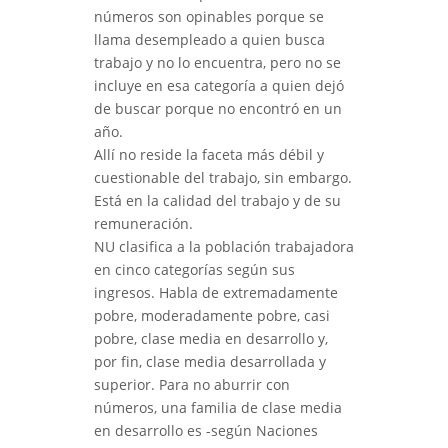
números son opinables porque se
llama desempleado a quien busca
trabajo y no lo encuentra, pero no se
incluye en esa categoría a quien dejó
de buscar porque no encontró en un
año.
Allí no reside la faceta más débil y
cuestionable del trabajo, sin embargo.
Está en la calidad del trabajo y de su
remuneración.
NU clasifica a la población trabajadora
en cinco categorías según sus
ingresos. Habla de extremadamente
pobre, moderadamente pobre, casi
pobre, clase media en desarrollo y,
por fin, clase media desarrollada y
superior. Para no aburrir con
números, una familia de clase media
en desarrollo es -según Naciones