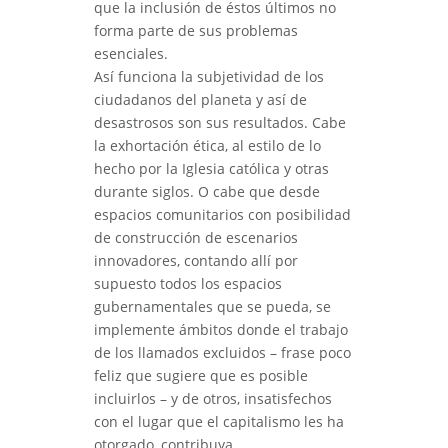
que la inclusión de éstos últimos no
forma parte de sus problemas
esenciales.
Así funciona la subjetividad de los
ciudadanos del planeta y así de
desastrosos son sus resultados. Cabe
la exhortación ética, al estilo de lo
hecho por la Iglesia católica y otras
durante siglos. O cabe que desde
espacios comunitarios con posibilidad
de construcción de escenarios
innovadores, contando allí por
supuesto todos los espacios
gubernamentales que se pueda, se
implemente ámbitos donde el trabajo
de los llamados excluidos – frase poco
feliz que sugiere que es posible
incluirlos – y de otros, insatisfechos
con el lugar que el capitalismo les ha
otorgado, contribuya