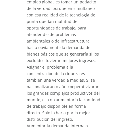
empleo global, es tomar un pedacito
de la verdad, porque en simultáneo
con esa realidad de la tecnología de
punta quedan multitud de
oportunidades de trabajo, para
atender desde problemas
ambientales o de infraestructura,
hasta obviamente la demanda de
bienes básicos que se generaría si los
excluidos tuvieran mejores ingresos.
Asignar el problema a la
concentración de la riqueza es
también una verdad a medias. Si se
nacionalizaran o aún cooperativizaran
los grandes complejos productivos del
mundo, eso no aumentaría la cantidad
de trabajo disponible en forma
directa. Solo lo haría por la mejor
distribución del ingreso.
Aumentar la demanda interna a