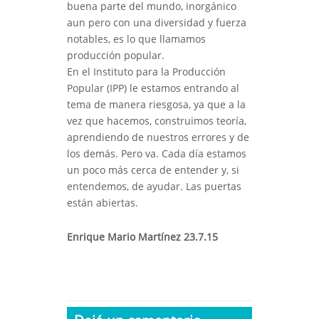
buena parte del mundo, inorgánico
aun pero con una diversidad y fuerza
notables, es lo que llamamos
producción popular.
En el Instituto para la Producción
Popular (IPP) le estamos entrando al
tema de manera riesgosa, ya que a la
vez que hacemos, construimos teoría,
aprendiendo de nuestros errores y de
los demás. Pero va. Cada día estamos
un poco más cerca de entender y, si
entendemos, de ayudar. Las puertas
están abiertas.
Enrique Mario Martínez 23.7.15