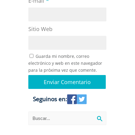
*
E-mail
Sitio Web
Guarda mi nombre, correo
electrónico y web en este navegador
para la próxima vez que comente.
Seguinos en: