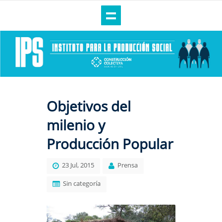
Objetivos del
milenio y
Producción Popular
23 Jul, 2015
Prensa
Sin categoría