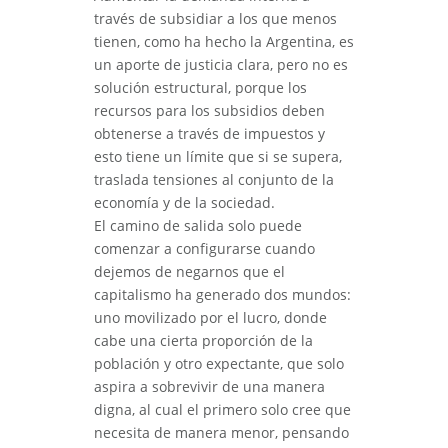
través de subsidiar a los que menos
tienen, como ha hecho la Argentina, es
un aporte de justicia clara, pero no es
solución estructural, porque los
recursos para los subsidios deben
obtenerse a través de impuestos y
esto tiene un límite que si se supera,
traslada tensiones al conjunto de la
economía y de la sociedad.
El camino de salida solo puede
comenzar a configurarse cuando
dejemos de negarnos que el
capitalismo ha generado dos mundos:
uno movilizado por el lucro, donde
cabe una cierta proporción de la
población y otro expectante, que solo
aspira a sobrevivir de una manera
digna, al cual el primero solo cree que
necesita de manera menor, pensando