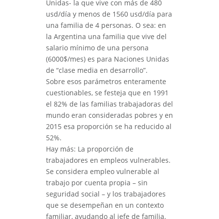
Unidas- la que vive con más de 480
usd/día y menos de 1560 usd/día para
una familia de 4 personas. O sea: en
la Argentina una familia que vive del
salario mínimo de una persona
(6000$/mes) es para Naciones Unidas
de “clase media en desarrollo”.
Sobre esos parámetros enteramente
cuestionables, se festeja que en 1991
el 82% de las familias trabajadoras del
mundo eran consideradas pobres y en
2015 esa proporción se ha reducido al
52%.
Hay más: La proporción de
trabajadores en empleos vulnerables.
Se considera empleo vulnerable al
trabajo por cuenta propia – sin
seguridad social – y los trabajadores
que se desempeñan en un contexto
familiar, ayudando al jefe de familia.