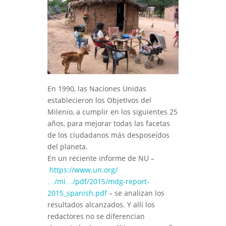
En 1990, las Naciones Unidas
establecieron los Objetivos del
Milenio, a cumplir en los siguientes 25
años, para mejorar todas las facetas
de los ciudadanos más desposeídos
del planeta.
En un reciente informe de NU –
https://www.un.org/
…/mi…/pdf/2015/mdg-report-
2015_spanish.pdf
– se analizan los
resultados alcanzados. Y allí los
redactores no se diferencian