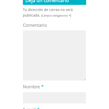
Dejá un comentario
Tu dirección de correo no será
publicada.
)
(Campos obligatorios
*
Comentario
*
Nombre