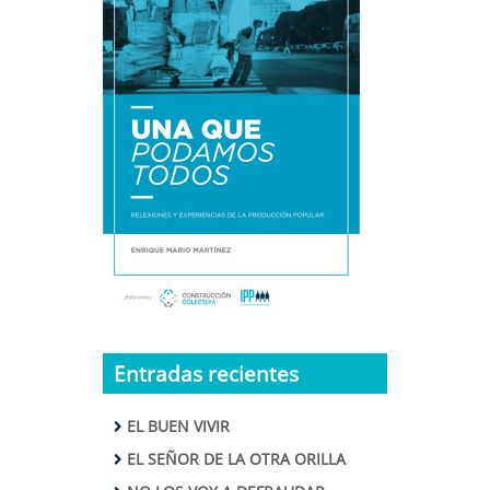
Entradas recientes
EL BUEN VIVIR
EL SEÑOR DE LA OTRA ORILLA