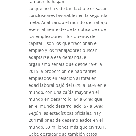
también lo hagan.
Lo que no ha sido tan factible es sacar
conclusiones favorables en la segunda
meta. Analizando el mundo de trabajo
esencialmente desde la óptica de que
los empleadores – los dueños del
capital – son los que traccionan el
empleo y los trabajadores buscan
adaptarse a esa demanda, el
organismo señala que desde 1991 a
2015 la proporción de habitantes
empleados en relación al total en
edad laboral bajó del 62% al 60% en el
mundo, con una caída mayor en el
mundo en desarrollo (64 a 61%) que
en el mundo desarrollado (57 a 56%).
Según las estadísticas oficiales, hay
204 millones de desempleados en el
mundo, 53 millones más que en 1991.
Cabe destacar que también estos