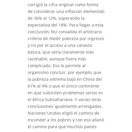
corrigió la cifra original como forma
de considerar una inflación elemental)
de 36% al 12%, superando la
expectativa del 18%. Para llegar a esta
conclusión, NU convalida el arbitrario
criterio de medir pobreza por ingresos
y no por el acceso a una canasta
básica, que sería claramente más
razonable, aunque fuera más
complicado. Eso le permite al
organismo concluir, por ejemplo, que
la pobreza extrema bajó en China del
61% al 4% o que el único continente
en que subsisten problemas serios es
el África Subsahariana. Y varias otras
conclusiones igualmente arriesgadas.
Naciones Unidas eligió el camino de
esconder a los pobres y con eso allanó
el camino para que muchos países