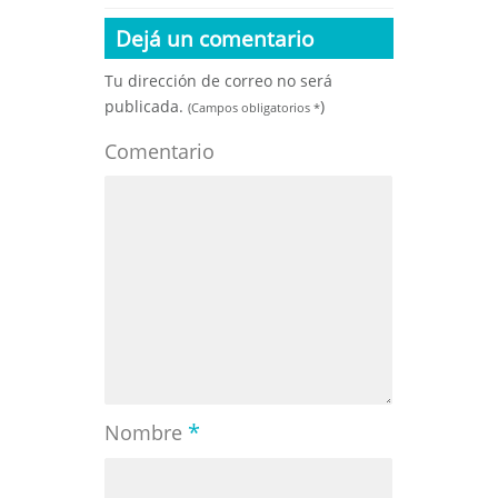
Dejá un comentario
Tu dirección de correo no será
publicada.
)
(Campos obligatorios
*
Comentario
*
Nombre