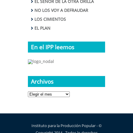
EL SEÑOR DE LA OTRA ORILLA
NO LOS VOY A DEFRAUDAR
LOS CIMIENTOS
EL PLAN
En el IPP leemos
Archivos
Archivos
Instituto para la Producción Popular - ©
Copyright 2014 - Todos lo derechos