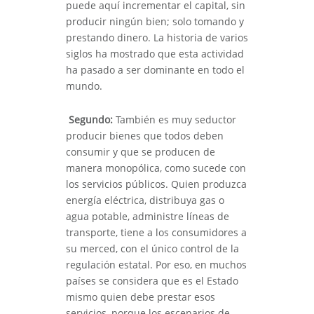
puede aquí incrementar el capital, sin
producir ningún bien; solo tomando y
prestando dinero. La historia de varios
siglos ha mostrado que esta actividad
ha pasado a ser dominante en todo el
mundo.
Segundo:
También es muy seductor
producir bienes que todos deben
consumir y que se producen de
manera monopólica, como sucede con
los servicios públicos. Quien produzca
energía eléctrica, distribuya gas o
agua potable, administre líneas de
transporte, tiene a los consumidores a
su merced, con el único control de la
regulación estatal. Por eso, en muchos
países se considera que es el Estado
mismo quien debe prestar esos
servicios, porque los escenarios de