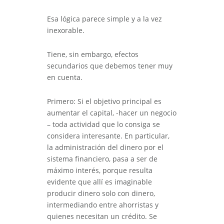
Esa lógica parece simple y a la vez
inexorable.
Tiene, sin embargo, efectos
secundarios que debemos tener muy
en cuenta.
Primero: Si el objetivo principal es
aumentar el capital, -hacer un negocio
– toda actividad que lo consiga se
considera interesante. En particular,
la administración del dinero por el
sistema financiero, pasa a ser de
máximo interés, porque resulta
evidente que allí es imaginable
producir dinero solo con dinero,
intermediando entre ahorristas y
quienes necesitan un crédito. Se