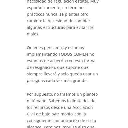
necesidad de regulación estatal. Muy
esporádicamente, en términos
prácticos nunca, se plantea otro
camino; la necesidad de cambiar
algunas estructuras para evitar los
males.
Quienes pensamos y estamos
implementando TODOS COMEN no
estamos de acuerdo con esta forma
de resignación, que supone que
siempre lloverá y solo queda usar un
paraguas cada vez más grande.
Por supuesto, no traemos un planteo
mitómano. Sabemos lo limitados de
los recursos desde una Asociación
Civil de bajo patrimonio, con la
consiguiente comunicación de corto
alcance. Pero nos impulsa algo que