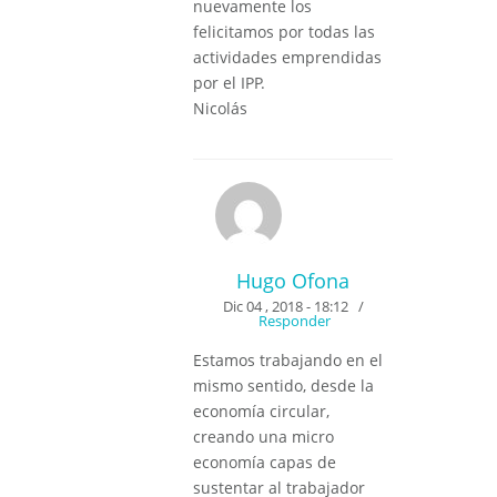
nuevamente los
felicitamos por todas las
actividades emprendidas
por el IPP.
Nicolás
Hugo Ofona
Dic 04 , 2018 - 18:12
/
Responder
Estamos trabajando en el
mismo sentido, desde la
economía circular,
creando una micro
economía capas de
sustentar al trabajador