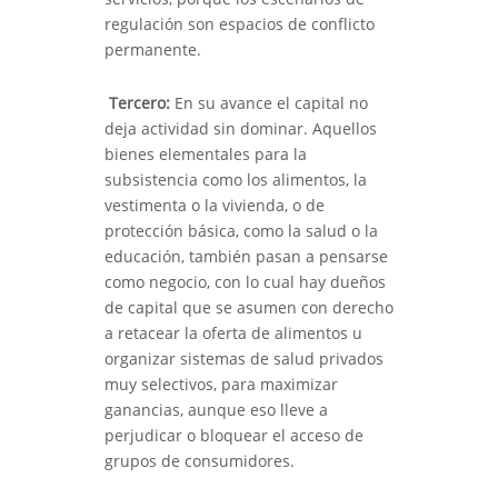
regulación son espacios de conflicto
permanente.
Tercero:
En su avance el capital no
deja actividad sin dominar. Aquellos
bienes elementales para la
subsistencia como los alimentos, la
vestimenta o la vivienda, o de
protección básica, como la salud o la
educación, también pasan a pensarse
como negocio, con lo cual hay dueños
de capital que se asumen con derecho
a retacear la oferta de alimentos u
organizar sistemas de salud privados
muy selectivos, para maximizar
ganancias, aunque eso lleve a
perjudicar o bloquear el acceso de
grupos de consumidores.