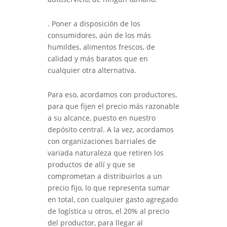
. Poner a disposición de los
consumidores, aún de los más
humildes, alimentos frescos, de
calidad y más baratos que en
cualquier otra alternativa.
Para eso, acordamos con productores,
para que fijen el precio más razonable
a su alcance, puesto en nuestro
depósito central. A la vez, acordamos
con organizaciones barriales de
variada naturaleza que retiren los
productos de allí y que se
comprometan a distribuirlos a un
precio fijo, lo que representa sumar
en total, con cualquier gasto agregado
de logística u otros, el 20% al precio
del productor, para llegar al