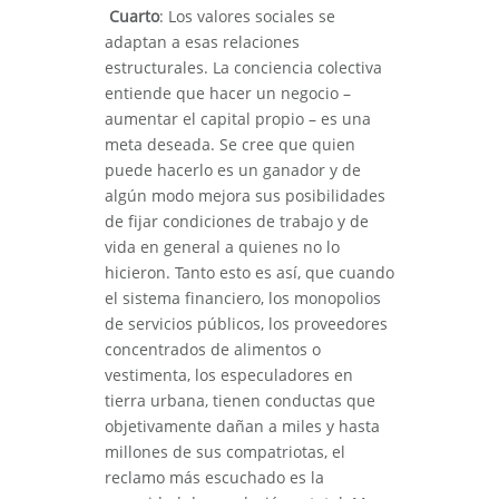
Cuarto
: Los valores sociales se
adaptan a esas relaciones
estructurales. La conciencia colectiva
entiende que hacer un negocio –
aumentar el capital propio – es una
meta deseada. Se cree que quien
puede hacerlo es un ganador y de
algún modo mejora sus posibilidades
de fijar condiciones de trabajo y de
vida en general a quienes no lo
hicieron. Tanto esto es así, que cuando
el sistema financiero, los monopolios
de servicios públicos, los proveedores
concentrados de alimentos o
vestimenta, los especuladores en
tierra urbana, tienen conductas que
objetivamente dañan a miles y hasta
millones de sus compatriotas, el
reclamo más escuchado es la