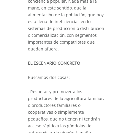
conciencia popular. Nada más a la
mano, en este sentido, que la
alimentación de la población, que hoy
está llena de ineficiencias en los
sistemas de producción o distribución
o comercialización, con segmentos
importantes de compatriotas que
quedan afuera.
EL ESCENARIO CONCRETO
Buscamos dos cosas:
. Respetar y promover a los
productores de la agricultura familiar,
o productores familiares o
cooperativas o simplemente
pequeños, que no tienen ni tendrán
acceso rápido a las góndolas de
autoservicio, de ningún tamaño.