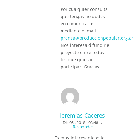
Por cualquier consulta
que tengas no dudes
en comunicarte
mediante el mail
prensa@produccionpopular.org.ar
Nos interesa difundir el
proyecto entre todos
los que quieran
participar. Gracias.
Jeremias Caceres
Dic 05 , 2018 - 03:48
/
Responder
Es muy interesante este