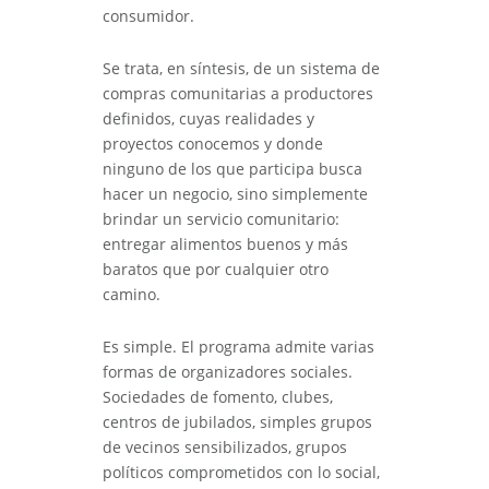
consumidor.
Se trata, en síntesis, de un sistema de
compras comunitarias a productores
definidos, cuyas realidades y
proyectos conocemos y donde
ninguno de los que participa busca
hacer un negocio, sino simplemente
brindar un servicio comunitario:
entregar alimentos buenos y más
baratos que por cualquier otro
camino.
Es simple. El programa admite varias
formas de organizadores sociales.
Sociedades de fomento, clubes,
centros de jubilados, simples grupos
de vecinos sensibilizados, grupos
políticos comprometidos con lo social,