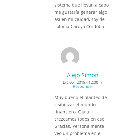
sistema que llevan a cabo,
me gustaría generar algo
así en mi ciudad, soy de
colonia Caroya Córdoba
Alejo Simon
Dic 05 , 2018 - 12:00
/
Responder
Muy bueno el planteo de
visibilizar el mundo
financiero. Ojala
crezcamos todos en eso.
Gracias. Personalmente
veo un problema en el