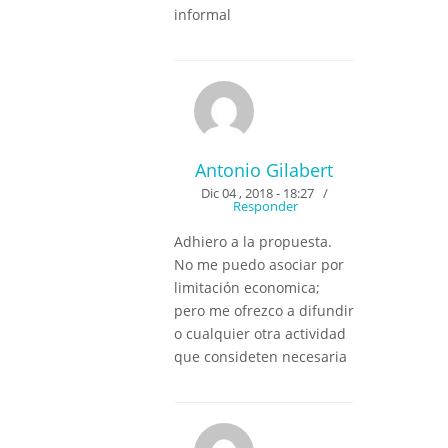
informal
Antonio Gilabert
Dic 04 , 2018 - 18:27
/
Responder
Adhiero a la propuesta.
No me puedo asociar por
limitación economica;
pero me ofrezco a difundir
o cualquier otra actividad
que consideten necesaria