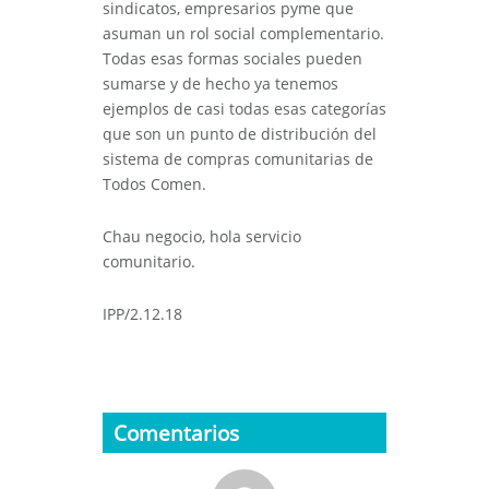
sindicatos, empresarios pyme que
asuman un rol social complementario.
Todas esas formas sociales pueden
sumarse y de hecho ya tenemos
ejemplos de casi todas esas categorías
que son un punto de distribución del
sistema de compras comunitarias de
Todos Comen.
Chau negocio, hola servicio
comunitario.
IPP/2.12.18
Comentarios