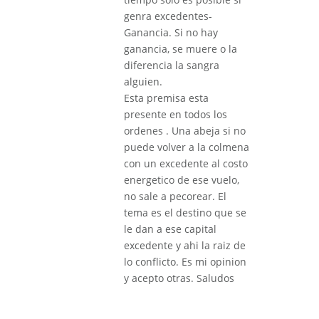
genra excedentes-
Ganancia. Si no hay
ganancia, se muere o la
diferencia la sangra
alguien.
Esta premisa esta
presente en todos los
ordenes . Una abeja si no
puede volver a la colmena
con un excedente al costo
energetico de ese vuelo,
no sale a pecorear. El
tema es el destino que se
le dan a ese capital
excedente y ahi la raiz de
lo conflicto. Es mi opinion
y acepto otras. Saludos