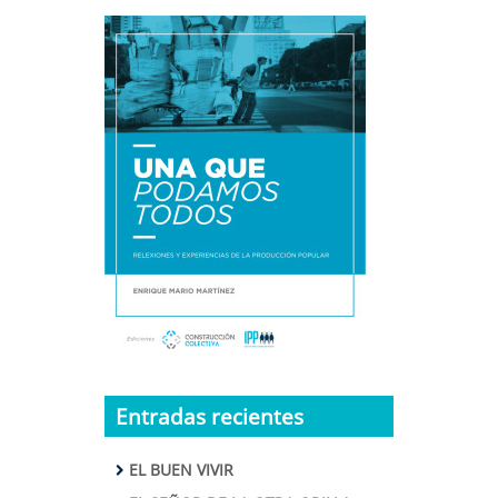
Entradas recientes
EL BUEN VIVIR