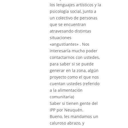
los lenguajes artísticos y la
psicología social, junto a
un colectivo de personas
que se encuentran
atravesando distintas
situaciones
«angustiantes» . Nos
interesaría mucho poder
contactarnos con ustedes,
para saber si se puede
generar en la zona, algún
proyecto como el que nos
cuentan ustedes (referido
a la alimentación
comunitaria)
Saber si tienen gente del
IPP por Neuquén.
Bueno, les mandamos un
caluroso abrazo, y