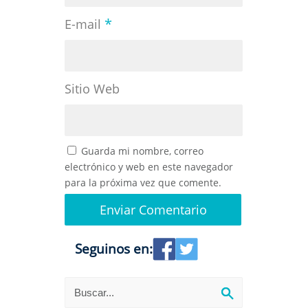
*
E-mail
Sitio Web
Guarda mi nombre, correo
electrónico y web en este navegador
para la próxima vez que comente.
Seguinos en: