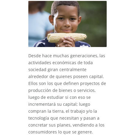
Desde hace muchas generaciones, las
actividades económicas de toda
sociedad giran centralmente
alrededor de quienes poseen capital.
Ellos son los que definen proyectos de
producción de bienes o servicios,
luego de estudiar si con eso se
incrementará su capital; luego
compran la tierra, el trabajo y/o la
tecnología que necesitan y pasan a
concretar sus planes, vendiendo a los
consumidores lo que se genere.