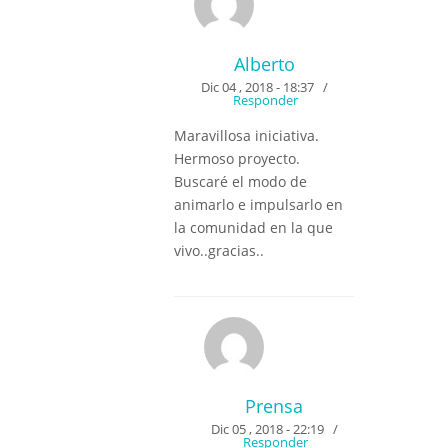
Alberto
Dic 04 , 2018 - 18:37
/
Responder
Maravillosa iniciativa.
Hermoso proyecto.
Buscaré el modo de
animarlo e impulsarlo en
la comunidad en la que
vivo..gracias..
Prensa
Dic 05 , 2018 - 22:19
/
Responder