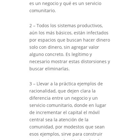
es un negocio y qué es un servicio
comunitario.
2 – Todos los sistemas productivos,
aún los más básicos, están infectados
por espacios que buscan hacer dinero
solo con dinero, sin agregar valor
alguno concreto. Es legítimo y
necesario mostrar estas distorsiones y
buscar eliminarlas.
3 – Llevar a la práctica ejemplos de
racionalidad, que dejen clara la
diferencia entre un negocio y un
servicio comunitario, donde en lugar
de incrementar el capital el móvil
central sea la atención de la
comunidad, por modestos que sean
esos ejemplos, sirve para construir