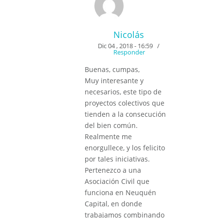
Nicolás
Dic 04 , 2018 - 16:59
/
Responder
Buenas, cumpas,
Muy interesante y
necesarios, este tipo de
proyectos colectivos que
tienden a la consecución
del bien común.
Realmente me
enorgullece, y los felicito
por tales iniciativas.
Pertenezco a una
Asociación Civil que
funciona en Neuquén
Capital, en donde
trabajamos combinando