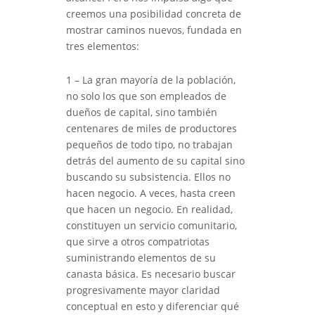
creemos una posibilidad concreta de
mostrar caminos nuevos, fundada en
tres elementos:
1 – La gran mayoría de la población,
no solo los que son empleados de
dueños de capital, sino también
centenares de miles de productores
pequeños de todo tipo, no trabajan
detrás del aumento de su capital sino
buscando su subsistencia. Ellos no
hacen negocio. A veces, hasta creen
que hacen un negocio. En realidad,
constituyen un servicio comunitario,
que sirve a otros compatriotas
suministrando elementos de su
canasta básica. Es necesario buscar
progresivamente mayor claridad
conceptual en esto y diferenciar qué