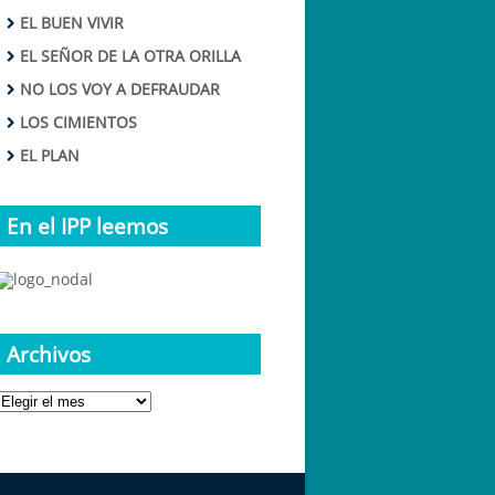
EL BUEN VIVIR
EL SEÑOR DE LA OTRA ORILLA
NO LOS VOY A DEFRAUDAR
LOS CIMIENTOS
EL PLAN
En el IPP leemos
Archivos
Archivos