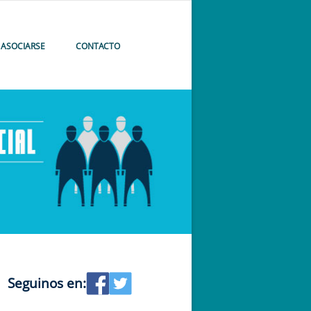
ASOCIARSE
CONTACTO
Seguinos en: