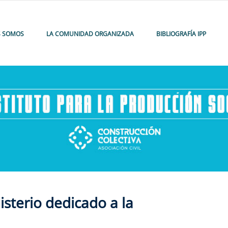
S SOMOS
LA COMUNIDAD ORGANIZADA
BIBLIOGRAFÍA IPP
sterio dedicado a la