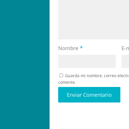
*
Nombre
E-
Guarda mi nombre, correo electr
comente.