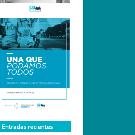
Entradas recientes