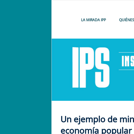
LA MIRADA IPP
QUIÉNE
Un ejemplo de mini
economía popular