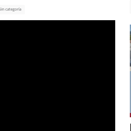
Sin categoría