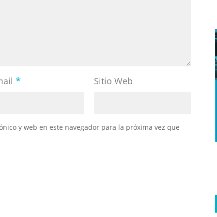
*
mail
Sitio Web
ónico y web en este navegador para la próxima vez que