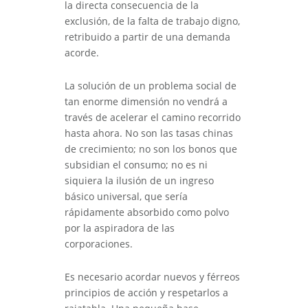
la directa consecuencia de la
exclusión, de la falta de trabajo digno,
retribuido a partir de una demanda
acorde.
La solución de un problema social de
tan enorme dimensión no vendrá a
través de acelerar el camino recorrido
hasta ahora. No son las tasas chinas
de crecimiento; no son los bonos que
subsidian el consumo; no es ni
siquiera la ilusión de un ingreso
básico universal, que sería
rápidamente absorbido como polvo
por la aspiradora de las
corporaciones.
Es necesario acordar nuevos y férreos
principios de acción y respetarlos a