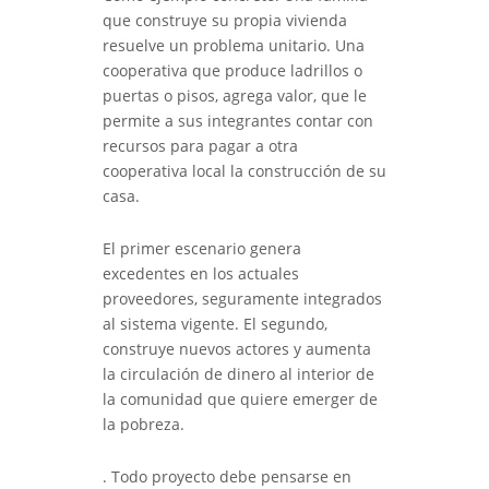
que construye su propia vivienda
resuelve un problema unitario. Una
cooperativa que produce ladrillos o
puertas o pisos, agrega valor, que le
permite a sus integrantes contar con
recursos para pagar a otra
cooperativa local la construcción de su
casa.
El primer escenario genera
excedentes en los actuales
proveedores, seguramente integrados
al sistema vigente. El segundo,
construye nuevos actores y aumenta
la circulación de dinero al interior de
la comunidad que quiere emerger de
la pobreza.
. Todo proyecto debe pensarse en