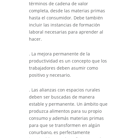
términos de cadena de valor
completa, desde las materias primas
hasta el consumidor. Debe también
incluir las instancias de formación
laboral necesarias para aprender al
hacer.
. La mejora permanente de la
productividad es un concepto que los
trabajadores deben asumir como
positivo y necesario.
. Las alianzas con espacios rurales
deben ser buscadas de manera
estable y permanente. Un ámbito que
produzca alimentos para su propio
consumo y además materias primas
para que se transformen en algún
conurbano, es perfectamente