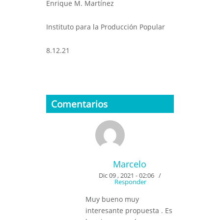
Enrique M. Martínez
Instituto para la Producción Popular
8.12.21
Comentarios
Marcelo
Dic 09 , 2021 - 02:06
/
Responder
Muy bueno muy
interesante propuesta . Es