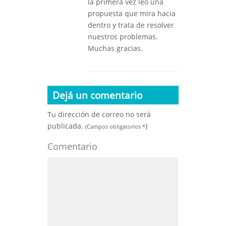
la primera vez leo una
propuesta que mira hacia
dentro y trata de resolver
nuestros problemas.
Muchas gracias.
Dejá un comentario
Tu dirección de correo no será
publicada.
)
(Campos obligatorios
*
Comentario