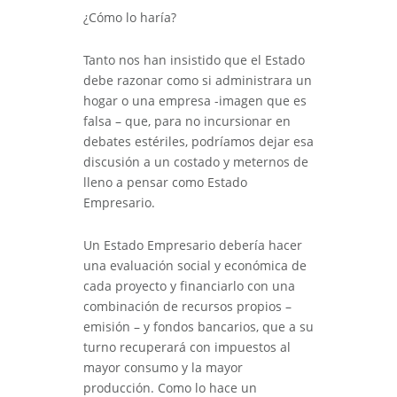
¿Cómo lo haría?
Tanto nos han insistido que el Estado
debe razonar como si administrara un
hogar o una empresa -imagen que es
falsa – que, para no incursionar en
debates estériles, podríamos dejar esa
discusión a un costado y meternos de
lleno a pensar como Estado
Empresario.
Un Estado Empresario debería hacer
una evaluación social y económica de
cada proyecto y financiarlo con una
combinación de recursos propios –
emisión – y fondos bancarios, que a su
turno recuperará con impuestos al
mayor consumo y la mayor
producción. Como lo hace un