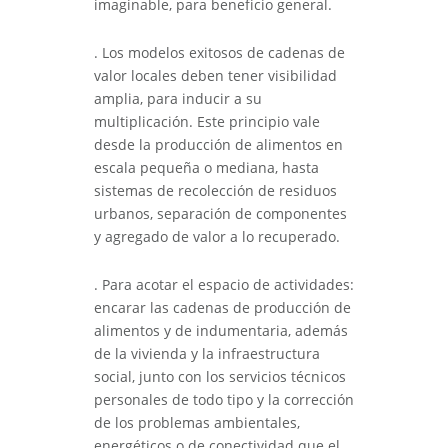
imaginable, para beneficio general.
. Los modelos exitosos de cadenas de
valor locales deben tener visibilidad
amplia, para inducir a su
multiplicación. Este principio vale
desde la producción de alimentos en
escala pequeña o mediana, hasta
sistemas de recolección de residuos
urbanos, separación de componentes
y agregado de valor a lo recuperado.
. Para acotar el espacio de actividades:
encarar las cadenas de producción de
alimentos y de indumentaria, además
de la vivienda y la infraestructura
social, junto con los servicios técnicos
personales de todo tipo y la corrección
de los problemas ambientales,
energéticos o de conectividad que el