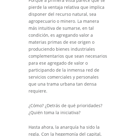
Porque a primera vista parece que se
pierde la ventaja relativa que implica
disponer del recurso natural, sea
agropecuario o minero. La manera
más intuitiva de sumarse, en tal
condición, es agregando valor a
materias primas de ese origen o
produciendo bienes industriales
complementarios que sean necesarios
para ese agregado de valor o
participando de la inmensa red de
servicios comerciales y personales
que una trama urbana tan densa
requiere.
¿Cómo? ¿Detrás de qué prioridades?
¿Quién toma la iniciativa?
Hasta ahora, la anarquía ha sido la
regla. Con la hegemonía del capital,