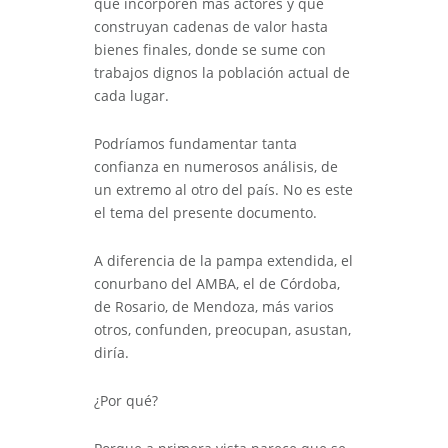
que incorporen más actores y que
construyan cadenas de valor hasta
bienes finales, donde se sume con
trabajos dignos la población actual de
cada lugar.
Podríamos fundamentar tanta
confianza en numerosos análisis, de
un extremo al otro del país. No es este
el tema del presente documento.
A diferencia de la pampa extendida, el
conurbano del AMBA, el de Córdoba,
de Rosario, de Mendoza, más varios
otros, confunden, preocupan, asustan,
diría.
¿Por qué?