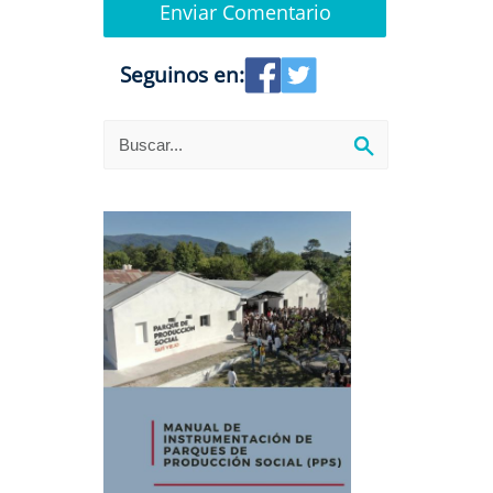
Seguinos en: