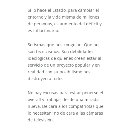
Si lo hace el Estado, para cambiar el
entorno y la vida misma de millones
de personas, es aumento del déficit y
es inflacionario.
Sofismas que nos congelan. Que no
son tecnicismos. Son debilidades
ideológicas de quienes creen estar al
servicio de un proyecto popular y en
realidad con su posibilismo nos
destruyen a todos.
No hay excusas para evitar ponerse el
overall y trabajar desde una mirada
nueva. De cara a los compatriotas que
lo necesitan; no de cara a las cámaras
de televisión.