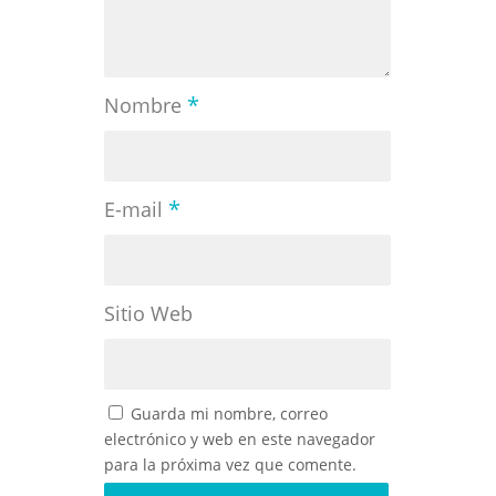
*
Nombre
*
E-mail
Sitio Web
Guarda mi nombre, correo
electrónico y web en este navegador
para la próxima vez que comente.