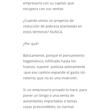
empresario con su capital, que
recupera con sus ventas.
¿Cuándo vimos un proyecto de
reducción de pobreza planteado en
estos términos? NUNCA.
¿Por qué?
Básicamente, porque el pensamiento
hegemónico, infiltrado hasta los
huesos, supone -postula aviesamente
-que ese camino expande el gasto sin
retorno, que no es una inversión.
Si un empresario privado lo hace, para
poner un bingo o una venta de
automóviles importados o tantas
cosas prescindibles, es normal.