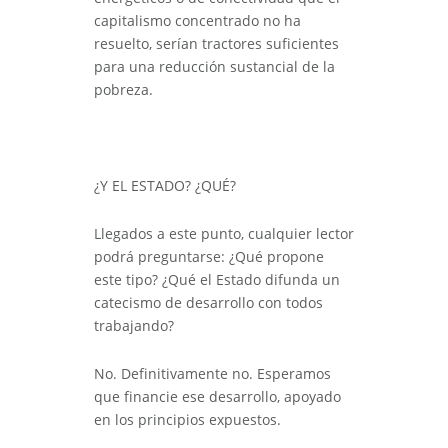
capitalismo concentrado no ha
resuelto, serían tractores suficientes
para una reducción sustancial de la
pobreza.
¿Y EL ESTADO? ¿QUÉ?
Llegados a este punto, cualquier lector
podrá preguntarse: ¿Qué propone
este tipo? ¿Qué el Estado difunda un
catecismo de desarrollo con todos
trabajando?
No. Definitivamente no. Esperamos
que financie ese desarrollo, apoyado
en los principios expuestos.