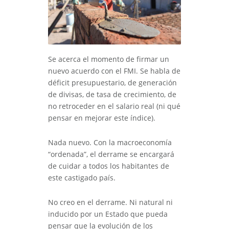
Se acerca el momento de firmar un
nuevo acuerdo con el FMI. Se habla de
déficit presupuestario, de generación
de divisas, de tasa de crecimiento, de
no retroceder en el salario real (ni qué
pensar en mejorar este índice).
Nada nuevo. Con la macroeconomía
“ordenada”, el derrame se encargará
de cuidar a todos los habitantes de
este castigado país.
No creo en el derrame. Ni natural ni
inducido por un Estado que pueda
pensar que la evolución de los