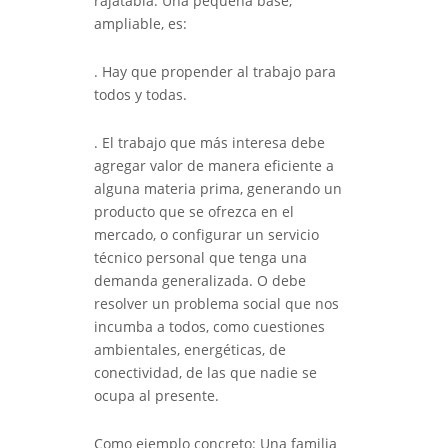
rajatabla. Una pequeña base,
ampliable, es:
. Hay que propender al trabajo para
todos y todas.
. El trabajo que más interesa debe
agregar valor de manera eficiente a
alguna materia prima, generando un
producto que se ofrezca en el
mercado, o configurar un servicio
técnico personal que tenga una
demanda generalizada. O debe
resolver un problema social que nos
incumba a todos, como cuestiones
ambientales, energéticas, de
conectividad, de las que nadie se
ocupa al presente.
Como ejemplo concreto: Una familia