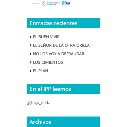
Entradas recientes
EL BUEN VIVIR
EL SEÑOR DE LA OTRA ORILLA
NO LOS VOY A DEFRAUDAR
LOS CIMIENTOS
EL PLAN
En el IPP leemos
Archivos