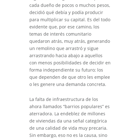
cada dueño de pocos o muchos pesos,
decidió qué debía y podía producir
para multiplicar su capital. Es del todo
evidente que, por ese camino, los
temas de interés comunitario
quedaron atrás, muy atrás, generando
un remolino que arrastró y sigue
arrastrando hacia abajo a aquellos
con menos posibilidades de decidir en
forma independiente su futuro; los
que dependen de que otro les emplee
o les genere una demanda concreta.
La falta de infraestructura de los
ahora llamados “barrios populares” es
aterradora. La endeblez de millones
de viviendas da una señal categórica
de una calidad de vida muy precaria.
Sin embargo, eso no es la causa, sino