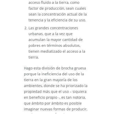
acceso fluido a la tierra, como
factor de producción, sean cuales
sean la concentración actual de la
tenencia y la eficiencia de su uso.
Las grandes concentraciones
urbanas, que a la vez que
acumulan la mayor cantidad de
pobres en términos absolutos,
tienen mediatizado el acceso a la
tierra.
Hago esta división de brocha gruesa
porque la ineficiencia del uso de la
tierra en la gran mayoría de los
ambientes, donde se ha priorizado la
propiedad más que el uso – siquiera
en beneficio propio -, es tan notoria,
que ámbito por ámbito es posible
imaginar nuevas formas de producir,