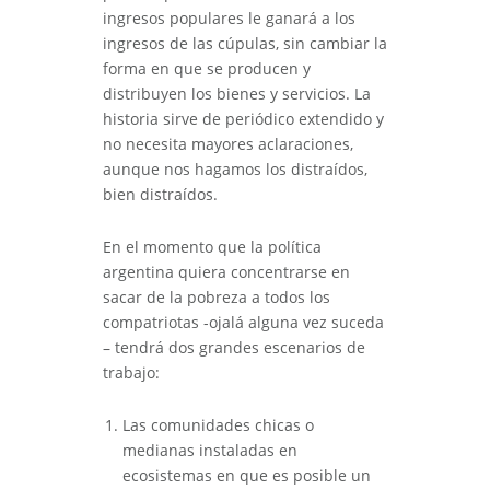
ingresos populares le ganará a los
ingresos de las cúpulas, sin cambiar la
forma en que se producen y
distribuyen los bienes y servicios. La
historia sirve de periódico extendido y
no necesita mayores aclaraciones,
aunque nos hagamos los distraídos,
bien distraídos.
En el momento que la política
argentina quiera concentrarse en
sacar de la pobreza a todos los
compatriotas -ojalá alguna vez suceda
– tendrá dos grandes escenarios de
trabajo:
Las comunidades chicas o
medianas instaladas en
ecosistemas en que es posible un